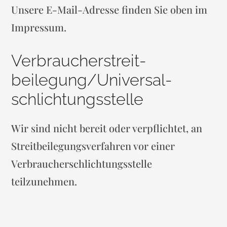
Unsere E-Mail-Adresse finden Sie oben im
Impressum.
Verbraucher­streit­
beilegung/Universal­
schlichtungs­stelle
Wir sind nicht bereit oder verpflichtet, an
Streitbeilegungsverfahren vor einer
Verbraucherschlichtungsstelle
teilzunehmen.