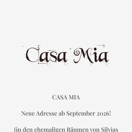
CASA MIA
Neue Adresse ab September 2026!
(in den ehemaligen Räumen von Silvias