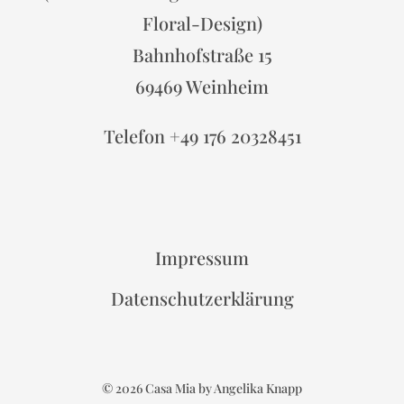
Floral-Design)
Bahnhofstraße 15
69469 Weinheim
Telefon +49 176 20328451
Impressum
Datenschutzerklärung
© 2026 Casa Mia by Angelika Knapp