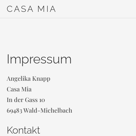
CASA MIA
Impressum
Angelika Knapp
Casa Mia
In der Gass 10
69483 Wald-Michelbach
Kontakt