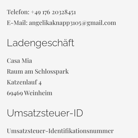
Telefon: +49 176 20328451‬
E-Mail: angelikaknapp3105@gmail.com
Ladengeschäft
Casa Mia
Raum am Schlosspark
Katzenlauf 4
69469 Weinheim
Umsatzsteuer-ID
Umsatzsteuer-Identifikationsnummer