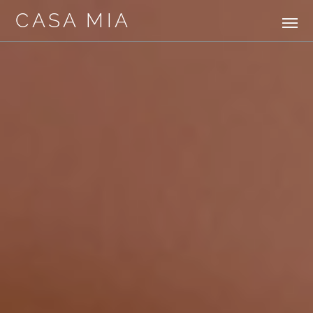
CASA MIA