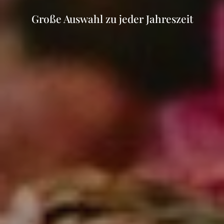
e
Florales für den schönsten Tag im Leben