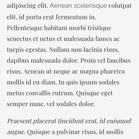
adipiscing elit.
volutpat
Aenean scelerisque
elit, id porta erat fermentum in.
Pellentesque habitant morbi tristique
senectus et netus et malesuada fames ac
turpis egestas. Nullam non lacinia risus,
dapibus malesuada dolor. Proin vel faucibus
risus. Aenean ut neque ac magna pharetra
mollis id eu diam. In quis ipsum sodales
metus convallis rutrum. Quisque eget
semper nunc, vel sodales dolor.
Praesent placerat tincidunt erat, id euismod
augue
. Quisque a pulvinar risus, id mollis