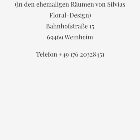
(in den ehemaligen Räumen von Silvias
Floral-Design)
Bahnhofstraße 15
69469 Weinheim
Telefon +49 176 20328451
Impressum
Datenschutzerklärung