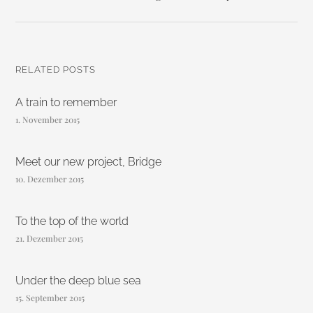
RELATED POSTS
A train to remember
1. November 2015
Meet our new project, Bridge
10. Dezember 2015
To the top of the world
21. Dezember 2015
Under the deep blue sea
15. September 2015