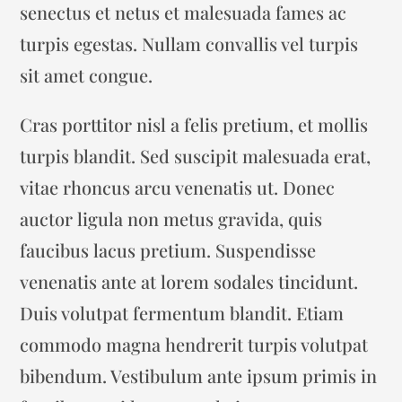
senectus et netus et malesuada fames ac
turpis egestas. Nullam convallis vel turpis
sit amet congue.
Cras porttitor nisl a felis pretium, et mollis
turpis blandit. Sed suscipit malesuada erat,
vitae rhoncus arcu venenatis ut. Donec
auctor ligula non metus gravida, quis
faucibus lacus pretium. Suspendisse
venenatis ante at lorem sodales tincidunt.
Duis volutpat fermentum blandit. Etiam
commodo magna hendrerit turpis volutpat
bibendum. Vestibulum ante ipsum primis in