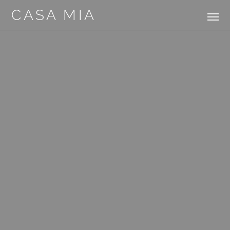
CASA MIA