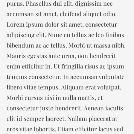
purus. Phasellus dui elit, dignissim nec
accumsan sit amet, eleifend aliquet odio.
Lorem ipsum dolor sit amet, consectetur
adipiscing elit. Nunc eu tellus ac leo finibus
bibendum ac ac tellus. Morbi ut massa nibh.
Mauris egestas ante urna, non hendrerit
enim efficitur in. Ut fringilla risus ac ipsum
tempus consectetur. In accumsan vulputate
libero vitae tempus. Aliquam erat volutpat.
Morbi cursus nisi in nulla mattis, et
consectetur justo hendrerit. Aenean iaculis
elit id semper laoreet. Nullam placerat at
eros vitae lobortis. Etiam efficitur lacus sed