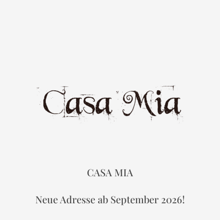
CASA MIA
Neue Adresse ab September 2026!