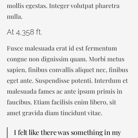
mollis egestas. Integer volutpat pharetra
nulla.
At 4,358 ft.
Fusce malesuada erat id est fermentum
congue non dignissim quam. Morbi metus
sapien, finibus convallis aliquet nec, finibus
eget ante. Suspendisse potenti. Interdum et
malesuada fames ac ante ipsum primis in
faucibus. Etiam facilisis enim libero, sit
amet gravida diam tincidunt vitae.
I felt like there was something in my