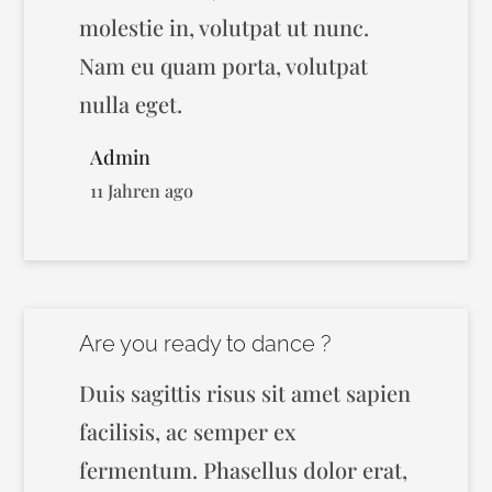
molestie in, volutpat ut nunc.
Nam eu quam porta, volutpat
nulla eget.
Admin
11 Jahren ago
Are you ready to dance ?
Duis sagittis risus sit amet sapien
facilisis, ac semper ex
fermentum. Phasellus dolor erat,