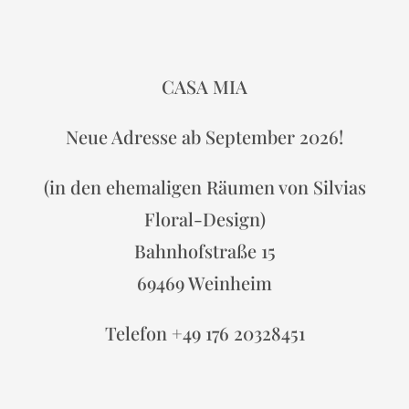
CASA MIA
Neue Adresse ab September 2026!
(in den ehemaligen Räumen von Silvias
Floral-Design)
Bahnhofstraße 15
69469 Weinheim
Telefon +49 176 20328451