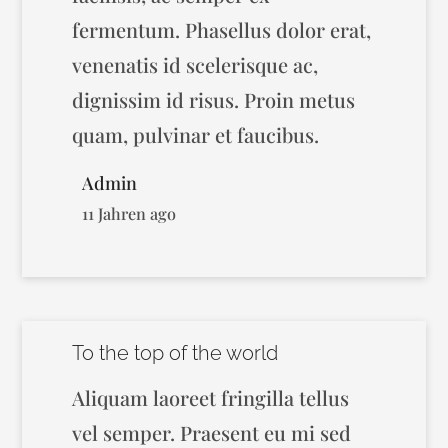
fermentum. Phasellus dolor erat,
venenatis id scelerisque ac,
dignissim id risus. Proin metus
quam, pulvinar et faucibus.
Admin
11 Jahren ago
To the top of the world
Aliquam laoreet fringilla tellus
vel semper. Praesent eu mi sed