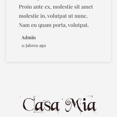
Proin ante ex, molestie sit amet
molestie in, volutpat ut nunc.
Nam eu quam porta, volutpat.
Admin
11 Jahren ago