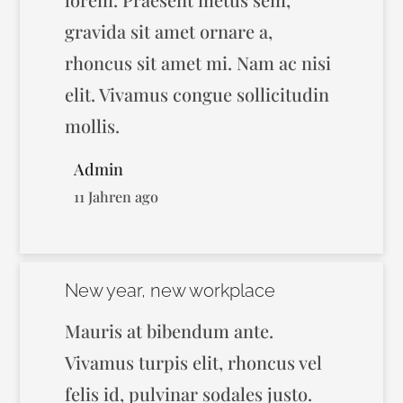
gravida sit amet ornare a,
rhoncus sit amet mi. Nam ac nisi
elit. Vivamus congue sollicitudin
mollis.
Admin
11 Jahren ago
New year, new workplace
Mauris at bibendum ante.
Vivamus turpis elit, rhoncus vel
felis id, pulvinar sodales justo.