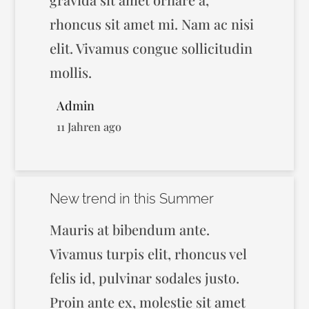
rhoncus sit amet mi. Nam ac nisi
elit. Vivamus congue sollicitudin
mollis.
Admin
11 Jahren ago
New trend in this Summer
Mauris at bibendum ante.
Vivamus turpis elit, rhoncus vel
felis id, pulvinar sodales justo.
Proin ante ex, molestie sit amet