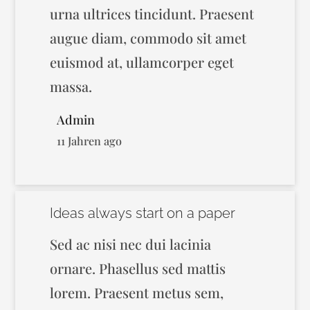
urna ultrices tincidunt. Praesent
augue diam, commodo sit amet
euismod at, ullamcorper eget
massa.
Admin
11 Jahren ago
Ideas always start on a paper
Sed ac nisi nec dui lacinia
ornare. Phasellus sed mattis
lorem. Praesent metus sem,