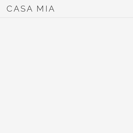
CASA MIA